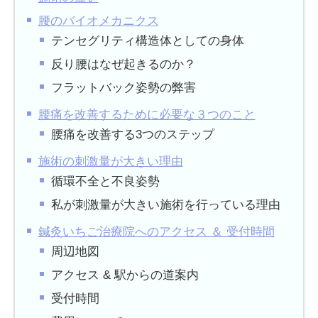
腰のバイオメカニクス
テンセグリティ構造体としての身体
反り腰はなぜ起きるのか？
フラットバック姿勢の弊害
腰痛を改善するために必要な３つのこと
腰痛を改善する3つのステップ
施術の刺激量が大きい理由
循環不全と不良姿勢
私が刺激量が大きい施術を行っている理由
鍼灸いちご治療院へのアクセス ＆ 受付時間
周辺地図
アクセス & 駅からの道案内
受付時間