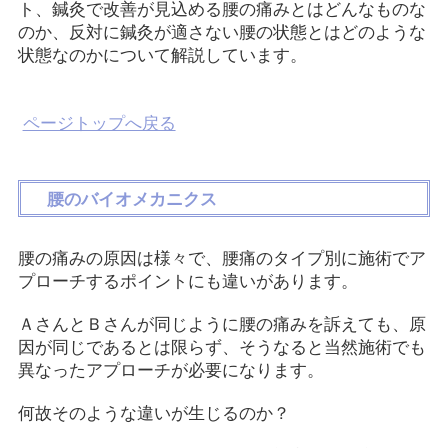
ト、鍼灸で改善が見込める腰の痛みとはどんなものな
のか、反対に鍼灸が適さない腰の状態とはどのような
状態なのかについて解説しています。
ページトップへ戻る
腰のバイオメカニクス
腰の痛みの原因は様々で、腰痛のタイプ別に施術でア
プローチするポイントにも違いがあります。
ＡさんとＢさんが同じように腰の痛みを訴えても、原
因が同じであるとは限らず、そうなると当然施術でも
異なったアプローチが必要になります。
何故そのような違いが生じるのか？