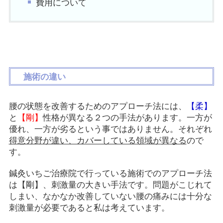
費用について
施術の違い
腰の状態を改善するためのアプローチ法には、
【柔】
と
【剛】
性格が異なる２つの手法があります。一方が
優れ、一方が劣るという事ではありません。それぞれ
得意分野が違い、カバーしている領域が異なる
ので
す。
鍼灸いちご治療院で行っている施術でのアプローチ法
は【剛】、刺激量の大きい手法です。問題がこじれて
しまい、なかなか改善していない腰の痛みには十分な
刺激量が必要であると私は考えています。