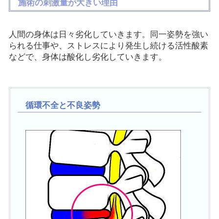
施術の刺激量が大きい理由
人間の身体は日々劣化していきます。同一姿勢を強い
られる仕事や、ストレスにより発生し続ける活性酸素
などで、身体は酸化し劣化していきます。
循環不全と不良姿勢