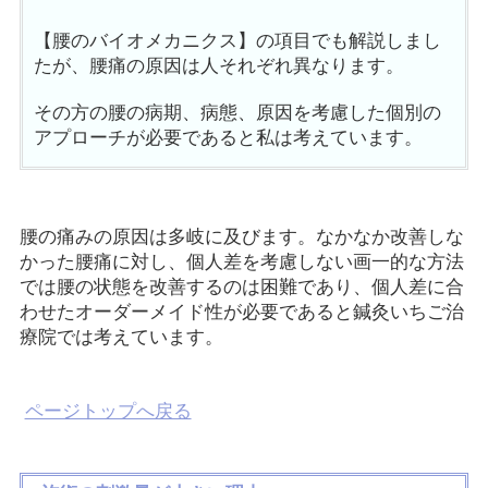
【腰のバイオメカニクス】の項目でも解説しまし
たが、腰痛の原因は人それぞれ異なります。
その方の腰の病期、病態、原因を考慮した個別の
アプローチが必要であると私は考えています。
腰の痛みの原因は多岐に及びます。なかなか改善しな
かった腰痛に対し、個人差を考慮しない画一的な方法
では腰の状態を改善するのは困難であり、個人差に合
わせたオーダーメイド性が必要であると鍼灸いちご治
療院では考えています。
ページトップへ戻る