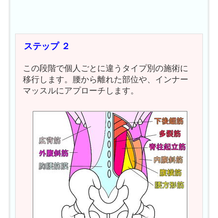
ステップ ２
この段階で個人ごとに違うタイプ別の施術に
移行します。腰から離れた部位や、インナー
マッスルにアプローチします。