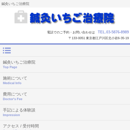
鍼灸いちご治療院
TEL.03-5876-8989
電話でのご予約・お問い合わせは
〒133-0051 東京都江戸川区北小岩6-35-19
鍼灸いちご治療院
Top Page
施術について
Medical Info
費用について
Doctor's Fee
手記による体験談
Impression
アクセス / 受付時間