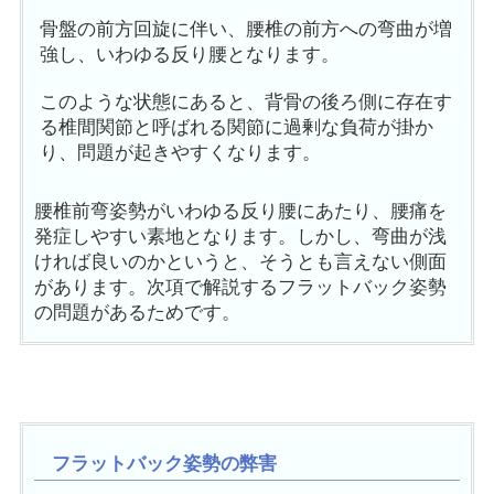
骨盤の前方回旋に伴い、腰椎の前方への弯曲が増
強し、いわゆる反り腰となります。
このような状態にあると、背骨の後ろ側に存在す
る椎間関節と呼ばれる関節に過剰な負荷が掛か
り、問題が起きやすくなります。
腰椎前弯姿勢がいわゆる反り腰にあたり、腰痛を
発症しやすい素地となります。しかし、弯曲が浅
ければ良いのかというと、そうとも言えない側面
があります。次項で解説するフラットバック姿勢
の問題があるためです。
フラットバック姿勢の弊害