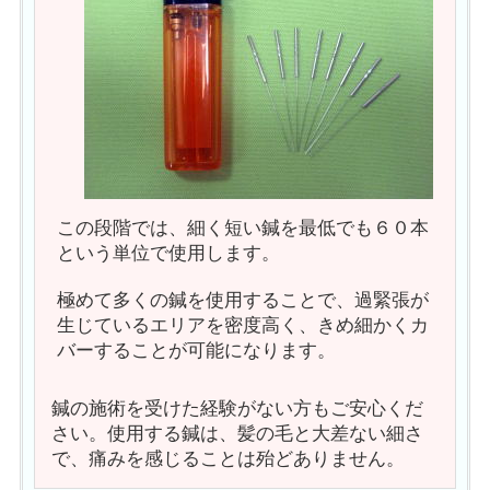
この段階では、細く短い鍼を最低でも６０本
という単位で使用します。
極めて多くの鍼を使用することで、過緊張が
生じているエリアを密度高く、きめ細かくカ
バーすることが可能になります。
鍼の施術を受けた経験がない方もご安心くだ
さい。使用する鍼は、髪の毛と大差ない細さ
で、痛みを感じることは殆どありません。