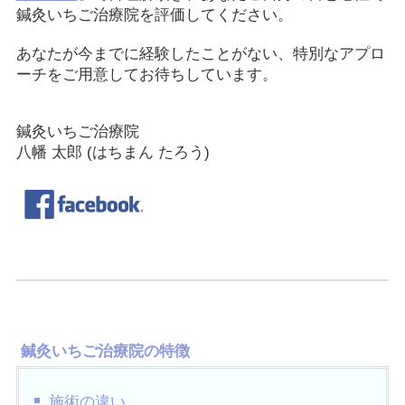
鍼灸いちご治療院を評価してください。
あなたが今までに経験したことがない、特別なアプロ
ーチをご用意してお待ちしています。
鍼灸いちご治療院
八幡 太郎 (はちまん たろう)
鍼灸いちご治療院の特徴
施術の違い