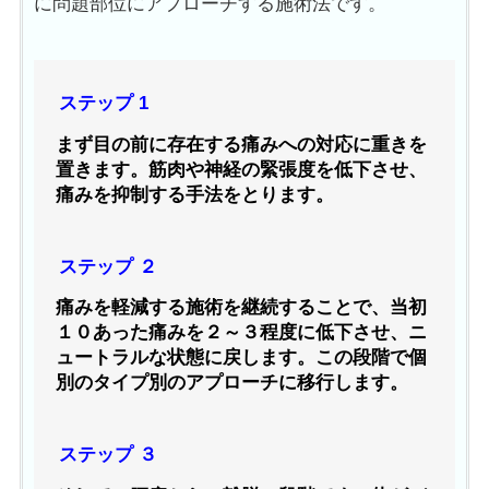
に問題部位にアプローチする施術法です。
ステップ 1
まず目の前に存在する痛みへの対応に重きを
置きます。筋肉や神経の緊張度を低下させ、
痛みを抑制する手法をとります。
ステップ ２
痛みを軽減する施術を継続することで、当初
１０あった痛みを２～３程度に低下させ、ニ
ュートラルな状態に戻します。この段階で個
別のタイプ別のアプローチに移行します。
ステップ ３