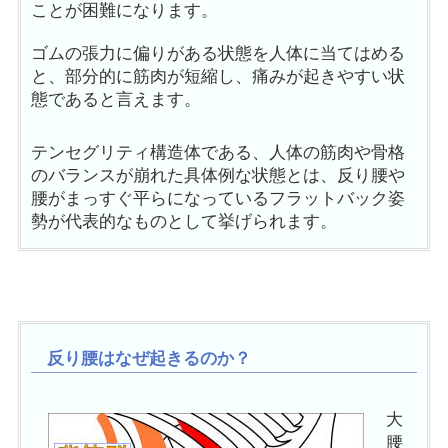
ことが困難になります。
ゴムの張力に偏りがある状態を人体に当てはめる
と、部分的に筋肉が短縮し、痛みが起きやすい状
態であると言えます。
テンセグリティ構造体である、人体の筋肉や骨格
のバランスが崩れた具体例な状態とは、反り腰や
腰がまっすぐ平らになっているフラットバック姿
勢が代表的なものとして挙げられます。
反り腰はなぜ起きるのか？
大
腰