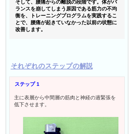
そして、腰痛からの離脱の段階です。体がバ
ランスを崩してしまう原因である筋力の不均
衡を、トレーニングプログラムを実践するこ
とで、腰痛が起きていなかった以前の状態に
改善します。
それぞれのステップの解説
ステップ 1
主に表層から中間層の筋肉と神経の過緊張を
低下させます。