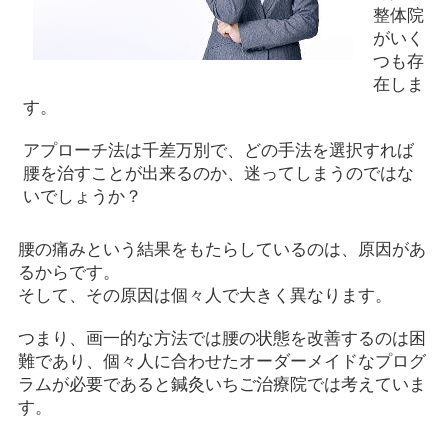
整体院
がいく
つも存
在しま
す。
アプローチ法は千差万別で、どの手法を選択すれば
腰を治すことが出来るのか、迷ってしまうのではな
いでしょうか？
腰の痛みという結果をもたらしているのは、原因があ
るからです。
そして、その原因は個々人で大きく異なります。
つまり、画一的な方法では腰の状態を改善するのは困
難であり、個々人に合わせたオーダーメイドなプログ
ラムが必要であると鍼灸いちご治療院では考えていま
す。