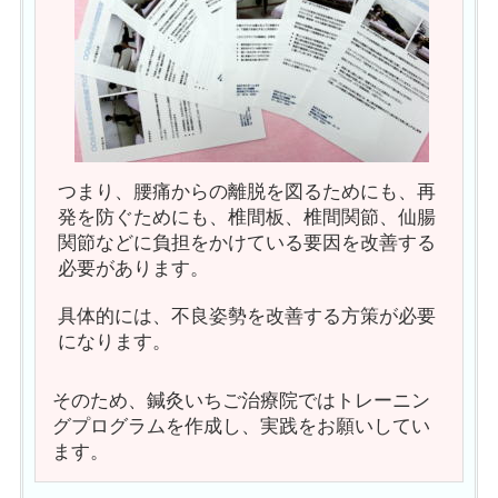
つまり、腰痛からの離脱を図るためにも、再
発を防ぐためにも、椎間板、椎間関節、仙腸
関節などに負担をかけている要因を改善する
必要があります。
具体的には、不良姿勢を改善する方策が必要
になります。
そのため、鍼灸いちご治療院ではトレーニン
グプログラムを作成し、実践をお願いしてい
ます。