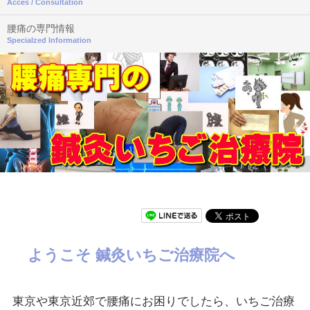
Acces / Consultation
腰痛の専門情報
Specialzed Information
ようこそ 鍼灸いちご治療院へ
東京や東京近郊で腰痛にお困りでしたら、いちご治療