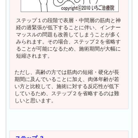
ステップ１の段階で表層・中間層の筋肉と神
経の過緊張が低下することに伴い、インナー
マッスルの問題も改善してしまうことが多く
みられます。その場合、ステップ２を省略す
ることが可能になるため、施術期間が大幅に
短縮されます。
ただし、高齢の方では筋肉の短縮・硬化が長
期間に及んでいることに加え、肉体年齢が若
い方と比較して、施術に対する反応性が低下
しているため、ステップ２を省略するのは難
しいと思います。